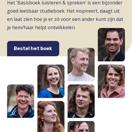
Het 'Basisboek luisteren & spreken' is een bijzonder
goed leesbaar studieboek. Het inspireert, daagt uit
en laat zien hoe je er zó voor een ander kunt zijn dat
je hem/haar helpt ontwikkelen.
Bestel het boek