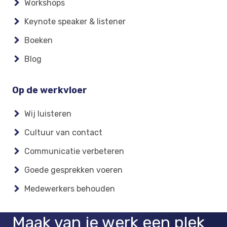
Workshops
Keynote speaker & listener
Boeken
Blog
Op de werkvloer
Wij luisteren
Cultuur van contact
Communicatie verbeteren
Goede gesprekken voeren
Medewerkers behouden
Maak van je werk een plek