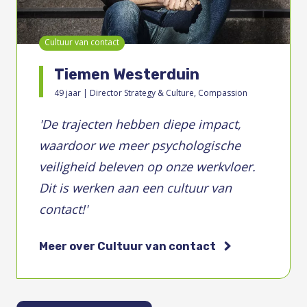
Cultuur van contact
Tiemen Westerduin
49 jaar | Director Strategy & Culture, Compassion
'
De trajecten hebben diepe impact,
waardoor we meer psychologische
veiligheid beleven op onze werkvloer.
Dit is werken aan een cultuur van
contact!
'
Meer over Cultuur van contact