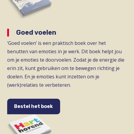
Goed voelen
‘Goed voelen’ is een praktisch boek over het
benutten van emoties in je werk. Dit boek helpt jou
om je emoties te doorvoelen. Zodat je de energie die
erin zit, kunt gebruiken om te bewegen richting je
doelen. En je emoties kunt inzetten om je
(werk)relaties te verbeteren.
Bestel het boek