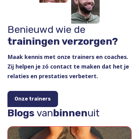
Benieuwd wie de
trainingen verzorgen?
Maak kennis met onze trainers en coaches.
Zij helpen je zó contact te maken dat het je
relaties en prestaties verbetert.
Onze trainers
Blogs
van
binnen
uit