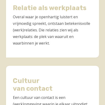
Relatie als werkplaats
Overal waar je openhartig luistert en
vrijmoedig spreekt, ontstaan betekenisvolle
(werk)relaties.
Die relaties zien wij als
werkplaats: de plek van waaruit en
waarbinnen je werkt.
Cultuur
van contact
Een cultuur van contact is een
(werk)omgeving waarin je elkaar uitnodigt,