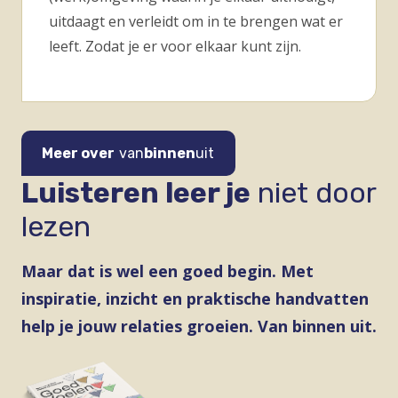
uitdaagt en verleidt om in te brengen wat er
leeft. Zodat je er voor elkaar kunt zijn.
Meer over
van
binnen
uit
Luisteren leer je
niet door
lezen
Maar dat is wel een goed begin. Met
inspiratie, inzicht en praktische handvatten
help je jouw relaties groeien. Van binnen uit.