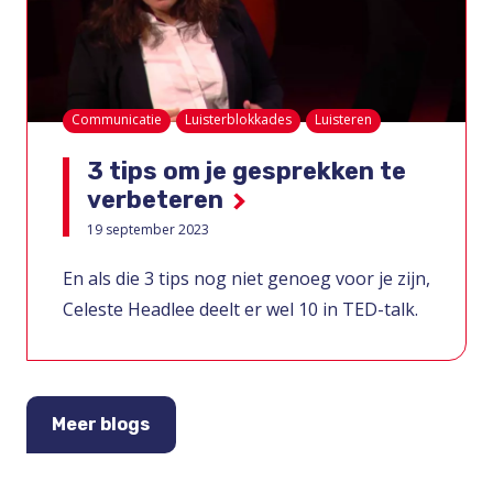
Communicatie
Luisterblokkades
Luisteren
3 tips om je gesprekken te
verbeteren
19 september 2023
En als die 3 tips nog niet genoeg voor je zijn,
Celeste Headlee deelt er wel 10 in TED-talk.
Meer blogs