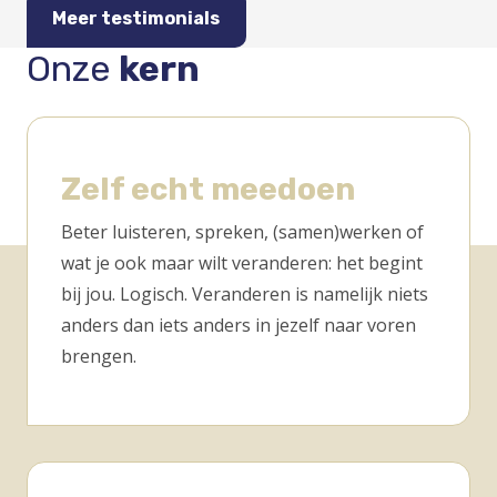
Meer testimonials
Onze
kern
Zelf echt meedoen
Beter luisteren, spreken, (samen)werken of
wat je ook maar wilt veranderen: het begint
bij jou. Logisch. Veranderen is namelijk niets
anders dan iets anders in jezelf naar voren
brengen.