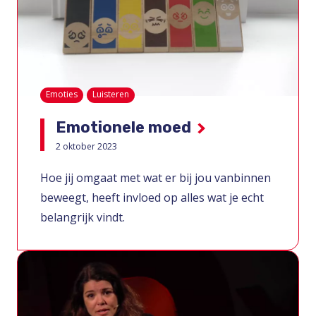
Emoties
Luisteren
Emotionele moed
2 oktober 2023
Hoe jij omgaat met wat er bij jou vanbinnen
beweegt, heeft invloed op alles wat je echt
belangrijk vindt.