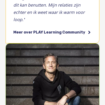
dit kan benutten. Mijn relaties zijn
echter en ik weet waar ik warm voor
loop.
'
Meer over PLAY Learning Community