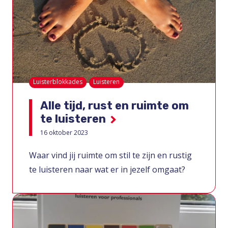
Luisterblokkades
Luisteren
Alle tijd, rust en ruimte om
te luisteren
16 oktober 2023
Waar vind jij ruimte om stil te zijn en rustig
te luisteren naar wat er in jezelf omgaat?