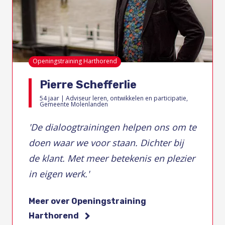
Openingstraining Harthorend
Pierre Schefferlie
54 jaar | Adviseur leren, ontwikkelen en participatie,
Gemeente Molenlanden
'D
e dialoogtrainingen helpen ons om te
doen waar we voor staan. Dichter bij
de klant. Met meer betekenis en plezier
in eigen werk.
'
Meer over Openingstraining
Harthorend