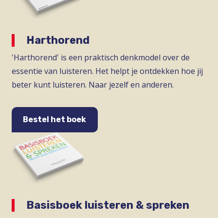
Harthorend
'Harthorend' is een praktisch denkmodel over de
essentie van luisteren. Het helpt je ontdekken hoe jij
beter kunt luisteren. Naar jezelf en anderen.
Bestel het boek
Basisboek luisteren & spreken