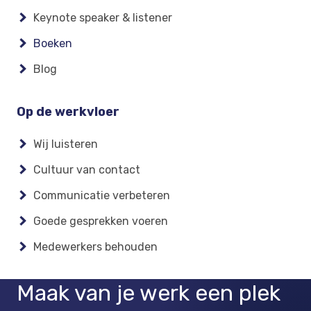
Keynote speaker & listener
Boeken
Blog
Op de werkvloer
Wij luisteren
Cultuur van contact
Communicatie verbeteren
Goede gesprekken voeren
Medewerkers behouden
Maak van je werk een plek