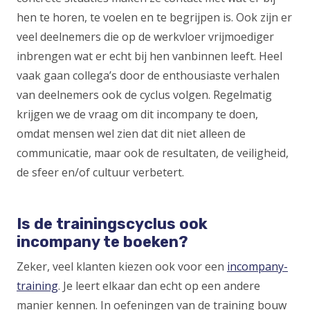
hen te horen, te voelen en te begrijpen is. Ook zijn er
veel deelnemers die op de werkvloer vrijmoediger
inbrengen wat er echt bij hen vanbinnen leeft. Heel
vaak gaan collega’s door de enthousiaste verhalen
van deelnemers ook de cyclus volgen. Regelmatig
krijgen we de vraag om dit incompany te doen,
omdat mensen wel zien dat dit niet alleen de
communicatie, maar ook de resultaten, de veiligheid,
de sfeer en/of cultuur verbetert.
Is de trainingscyclus ook
incompany te boeken?
Zeker, veel klanten kiezen ook voor een
incompany-
training
. Je leert elkaar dan echt op een andere
manier kennen. In oefeningen van de training bouw