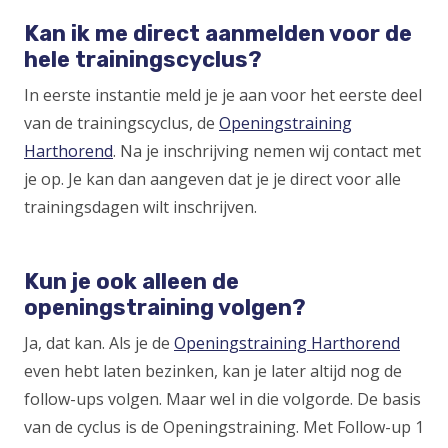
Kan ik me direct aanmelden voor de
hele trainingscyclus?
In eerste instantie meld je je aan voor het eerste deel
van de trainingscyclus, de
Openingstraining
Harthorend
. Na je inschrijving nemen wij contact met
je op. Je kan dan aangeven dat je je direct voor alle
trainingsdagen wilt inschrijven.
Kun je ook alleen de
openingstraining volgen?
Ja, dat kan. Als je de
Openingstraining Harthorend
even hebt laten bezinken, kan je later altijd nog de
follow-ups volgen. Maar wel in die volgorde. De basis
van de cyclus is de Openingstraining. Met Follow-up 1