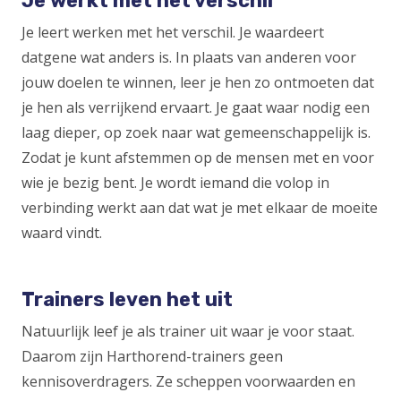
Je werkt met het verschil
Je leert werken met het verschil. Je waardeert
datgene wat anders is. In plaats van anderen voor
jouw doelen te winnen, leer je hen zo ontmoeten dat
je hen als verrijkend ervaart. Je gaat waar nodig een
laag dieper, op zoek naar wat gemeenschappelijk is.
Zodat je kunt afstemmen op de mensen met en voor
wie je bezig bent. Je wordt iemand die volop in
verbinding werkt aan dat wat je met elkaar de moeite
waard vindt.
Trainers leven het uit
Natuurlijk leef je als trainer uit waar je voor staat.
Daarom zijn Harthorend-trainers geen
kennisoverdragers. Ze scheppen voorwaarden en