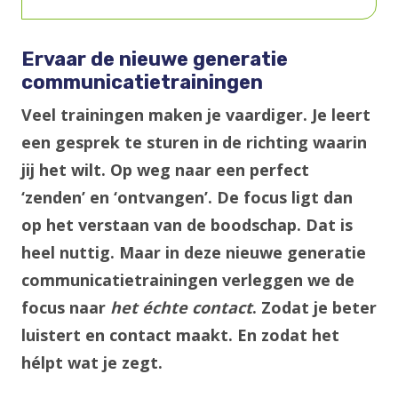
Ervaar de nieuwe generatie
communicatietrainingen
Veel trainingen maken je vaardiger. Je leert
een gesprek te sturen in de richting waarin
jij het wilt. Op weg naar een perfect
‘zenden’ en ‘ontvangen’. De focus ligt dan
op het verstaan van de boodschap. Dat is
heel nuttig. Maar in deze nieuwe generatie
communicatietrainingen verleggen we de
focus naar
het échte contact
. Zodat je beter
luistert en contact maakt. En zodat het
hélpt wat je zegt.