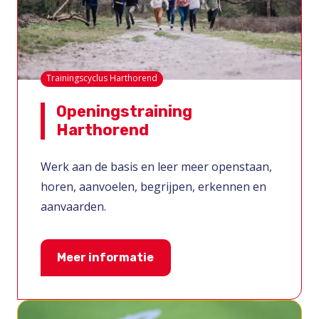
Trainingscyclus Harthorend
Openingstraining
Harthorend
Werk aan de basis en leer meer openstaan,
horen, aanvoelen, begrijpen, erkennen en
aanvaarden.
Meer informatie