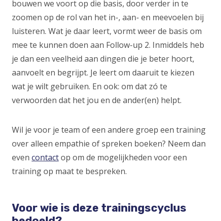
bouwen we voort op die basis, door verder in te
zoomen op de rol van het in-, aan- en meevoelen bij
luisteren. Wat je daar leert, vormt weer de basis om
mee te kunnen doen aan Follow-up 2. Inmiddels heb
je dan een veelheid aan dingen die je beter hoort,
aanvoelt en begrijpt. Je leert om daaruit te kiezen
wat je wilt gebruiken. En ook: om dat zó te
verwoorden dat het jou en de ander(en) helpt.
Wil je voor je team of een andere groep een training
over alleen empathie of spreken boeken? Neem dan
even
contact
op om de mogelijkheden voor een
training op maat te bespreken.
Voor wie is deze trainingscyclus
bedoeld?