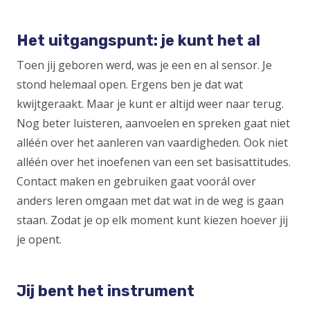
Het uitgangspunt: je kunt het al
Toen jij geboren werd, was je een en al sensor. Je
stond helemaal open. Ergens ben je dat wat
kwijtgeraakt. Maar je kunt er altijd weer naar terug.
Nog beter luisteren, aanvoelen en spreken gaat niet
alléén over het aanleren van vaardigheden. Ook niet
alléén over het inoefenen van een set basisattitudes.
Contact maken en gebruiken gaat voorál over
anders leren omgaan met dat wat in de weg is gaan
staan. Zodat je op elk moment kunt kiezen hoever jij
je opent.
Jij bent het instrument