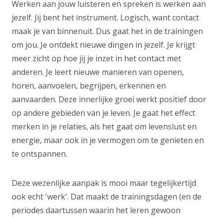
Werken aan jouw luisteren en spreken is werken aan
jezelf. Jij bent het instrument. Logisch, want contact
maak je van binnenuit. Dus gaat het in de trainingen
om jou. Je ontdekt nieuwe dingen in jezelf. Je krijgt
meer zicht op hoe jij je inzet in het contact met
anderen. Je leert nieuwe manieren van openen,
horen, aanvoelen, begrijpen, erkennen en
aanvaarden. Deze innerlijke groei werkt positief door
op andere gebieden van je leven. Je gaat het effect
merken in je relaties, als het gaat om levenslust en
energie, maar ook in je vermogen om te genieten en
te ontspannen.
Deze wezenlijke aanpak is mooi maar tegelijkertijd
ook echt 'werk'. Dat maakt de trainingsdagen (en de
periodes daartussen waarin het leren gewoon