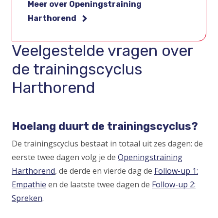
Meer over Openingstraining
Harthorend
Veelgestelde vragen over
de trainingscyclus
Harthorend
Hoelang duurt de trainingscyclus?
De trainingscyclus bestaat in totaal uit zes dagen: de
eerste twee dagen volg je de
Openingstraining
Harthorend
, de derde en vierde dag de
Follow-up 1:
Empathie
en de laatste twee dagen de
Follow-up 2:
Spreken
.