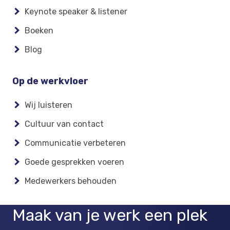
Keynote speaker & listener
Boeken
Blog
Op de werkvloer
Wij luisteren
Cultuur van contact
Communicatie verbeteren
Goede gesprekken voeren
Medewerkers behouden
Maak van je werk een plek