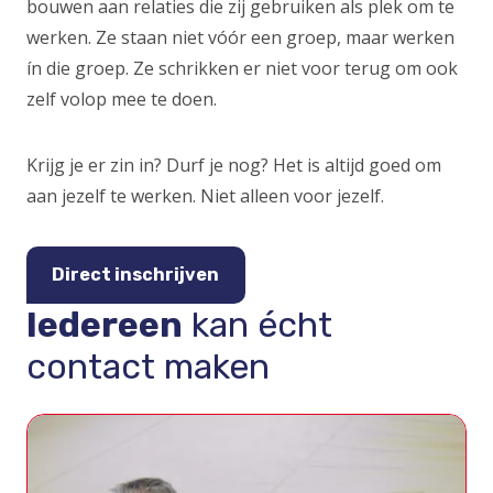
bouwen aan relaties die zij gebruiken als plek om te
werken. Ze staan niet vóór een groep, maar werken
ín die groep. Ze schrikken er niet voor terug om ook
zelf volop mee te doen.
Krijg je er zin in? Durf je nog? Het is altijd goed om
aan jezelf te werken. Niet alleen voor jezelf.
Direct inschrijven
Iedereen
kan écht
contact maken