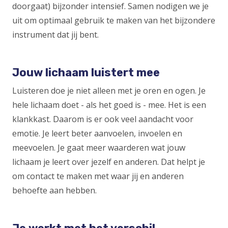
doorgaat) bijzonder intensief. Samen nodigen we je
uit om optimaal gebruik te maken van het bijzondere
instrument dat jij bent.
Jouw lichaam luistert mee
Luisteren doe je niet alleen met je oren en ogen. Je
hele lichaam doet - als het goed is - mee. Het is een
klankkast. Daarom is er ook veel aandacht voor
emotie. Je leert beter aanvoelen, invoelen en
meevoelen. Je gaat meer waarderen wat jouw
lichaam je leert over jezelf en anderen. Dat helpt je
om contact te maken met waar jij en anderen
behoefte aan hebben.