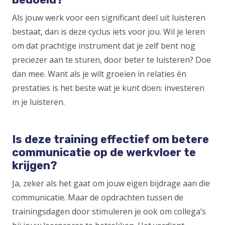
Als jouw werk voor een significant deel uit luisteren
bestaat, dan is deze cyclus iets voor jou. Wil je leren
om dat prachtige instrument dat je zelf bent nog
preciezer aan te sturen, door beter te luisteren? Doe
dan mee. Want als je wilt groeien in relaties én
prestaties is het beste wat je kunt doen: investeren
in je luisteren.
Is deze training effectief om betere
communicatie op de werkvloer te
krijgen?
Ja, zeker als het gaat om jouw eigen bijdrage aan die
communicatie. Maar de opdrachten tussen de
trainingsdagen door stimuleren je ook om collega’s