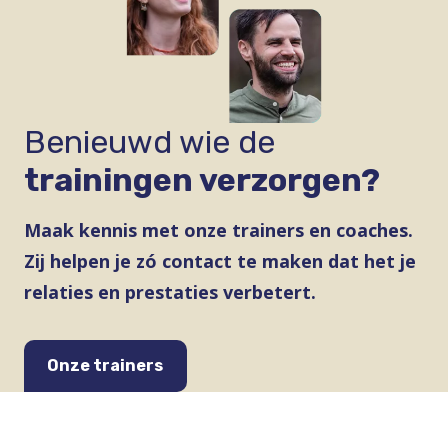
Benieuwd wie de
trainingen verzorgen?
Maak kennis met onze trainers en coaches.
Zij helpen je zó contact te maken dat het je
relaties en prestaties verbetert.
Onze trainers