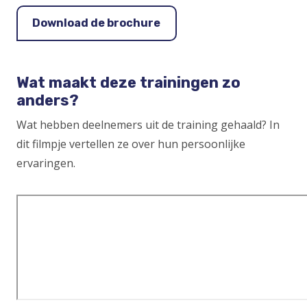
Download de brochure
Wat maakt deze trainingen zo
anders?
Wat hebben deelnemers uit de training gehaald? In
dit filmpje vertellen ze over hun persoonlijke
ervaringen.