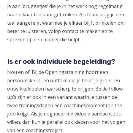
je aan ‘bruggetjes’ die je in het werk nog regelmatig
naar elkaar toe kunt gebruiken. Als team krijg je een
taal aangereikt waarmee je elkaar blijft prikkelen om
beter te luisteren, volop contact te maken en te
spreken op een manier die helpt.
Is er ook individuele begeleiding?
Nou en of! Bij de Openingstraining hoort een
persoonlijke in- en outtake die je helpt je groei- en
ontwikkeldoelen haarscherp te krijgen. Beide follow-
up’s zijn er ook in een variant waarin je tussen de
twee trainingsdagen een coachingsmoment (on the
job) krijgt. Als je nog meer individuele aandacht zou
willen, dan kun je parallel ook kiezen voor het volgen
van een coachingstraject.