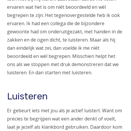
ervaren wat het is om níét beoordeeld en wél
begrepen te zijn. Het tegenovergestelde heb ik ook
ervaren. Ik had een collega die de bijzondere
gewoonte had om onderuitgezakt, met handen in de
zakken en de ogen dicht, te luisteren. Maar als hij
dan eindelijk wat zei, dan voelde ik me níét
beoordeeld en wél begrepen. Misschien helpt het
ons als we stoppen met druk demonstreren dat we
luisteren. En dan starten met luisteren.
Luisteren
Er gebeurt iets met jou als je actief luistert. Want om
precies te begrijpen wat een ander denkt of voelt,
laat je jezelf als klankbord gebruiken. Daardoor kom