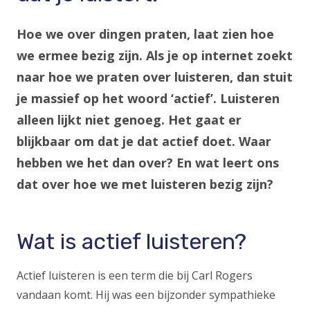
Hoe we over dingen praten, laat zien hoe
we ermee bezig zijn. Als je op internet zoekt
naar hoe we praten over luisteren, dan stuit
je massief op het woord ‘actief’. Luisteren
alleen lijkt niet genoeg. Het gaat er
blijkbaar om dat je dat actief doet. Waar
hebben we het dan over? En wat leert ons
dat over hoe we met luisteren bezig zijn?
Wat is actief luisteren?
Actief luisteren is een term die bij Carl Rogers
vandaan komt. Hij was een bijzonder sympathieke