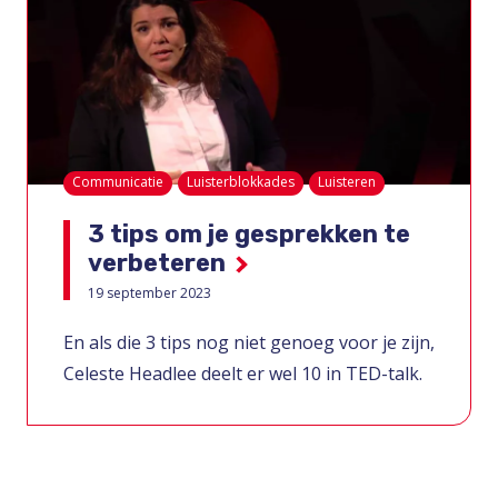
Communicatie
Luisterblokkades
Luisteren
3 tips om je gesprekken te
verbeteren
19 september 2023
En als die 3 tips nog niet genoeg voor je zijn,
Celeste Headlee deelt er wel 10 in TED-talk.