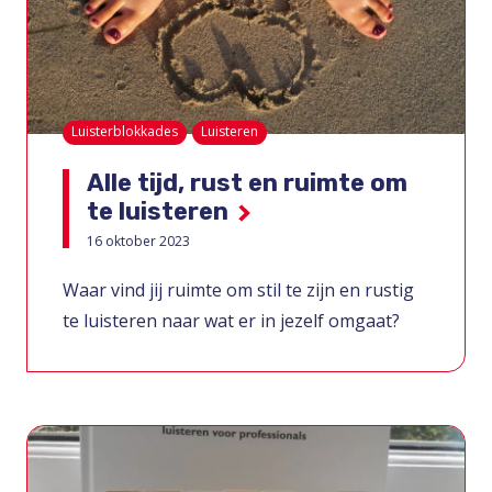
Luisterblokkades
Luisteren
Alle tijd, rust en ruimte om
te luisteren
16 oktober 2023
Waar vind jij ruimte om stil te zijn en rustig
te luisteren naar wat er in jezelf omgaat?