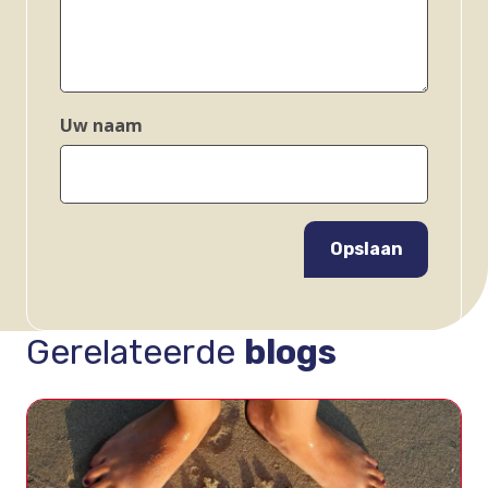
Uw naam
Opslaan
Gerelateerde
blogs