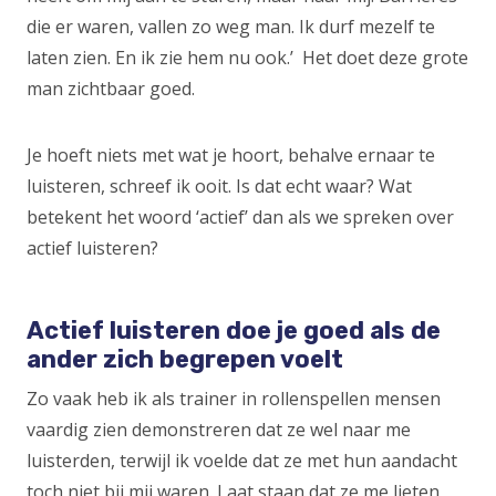
die er waren, vallen zo weg man. Ik durf mezelf te
laten zien. En ik zie hem nu ook.’ Het doet deze grote
man zichtbaar goed.
Je hoeft niets met wat je hoort, behalve ernaar te
luisteren, schreef ik ooit. Is dat echt waar? Wat
betekent het woord ‘actief’ dan als we spreken over
actief luisteren?
Actief luisteren doe je goed als de
ander zich begrepen voelt
Zo vaak heb ik als trainer in rollenspellen mensen
vaardig zien demonstreren dat ze wel naar me
luisterden, terwijl ik voelde dat ze met hun aandacht
toch niet bij mij waren. Laat staan dat ze me lieten