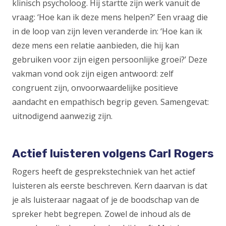
klinisch psycholoog. Hij startte zijn werk vanuit de
vraag: ‘Hoe kan ik deze mens helpen?’ Een vraag die
in de loop van zijn leven veranderde in: ‘Hoe kan ik
deze mens een relatie aanbieden, die hij kan
gebruiken voor zijn eigen persoonlijke groei?’ Deze
vakman vond ook zijn eigen antwoord: zelf
congruent zijn, onvoorwaardelijke positieve
aandacht en empathisch begrip geven. Samengevat:
uitnodigend aanwezig zijn.
Actief luisteren volgens Carl Rogers
Rogers heeft de gesprekstechniek van het actief
luisteren als eerste beschreven. Kern daarvan is dat
je als luisteraar nagaat of je de boodschap van de
spreker hebt begrepen. Zowel de inhoud als de