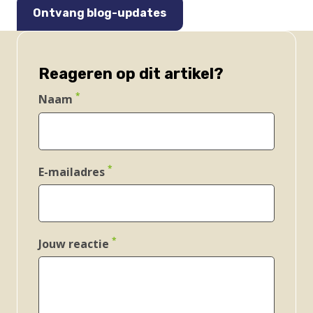
Ontvang blog-updates
Reageren op dit artikel?
Naam
E-mailadres
Jouw reactie