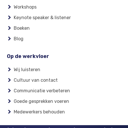
Workshops
Keynote speaker & listener
Boeken
Blog
Op de werkvloer
Wij luisteren
Cultuur van contact
Communicatie verbeteren
Goede gesprekken voeren
Medewerkers behouden