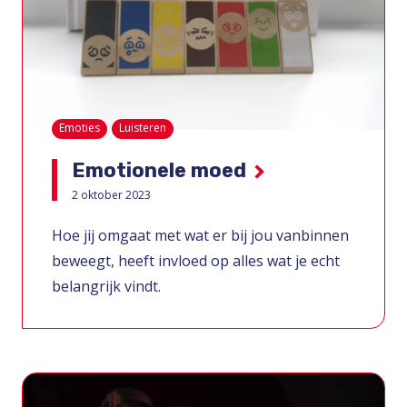
Emoties
Luisteren
Emotionele moed
2 oktober 2023
Hoe jij omgaat met wat er bij jou vanbinnen
beweegt, heeft invloed op alles wat je echt
belangrijk vindt.