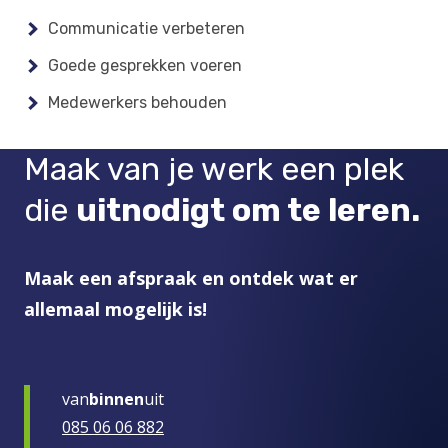
Communicatie verbeteren
Goede gesprekken voeren
Medewerkers behouden
Maak van je werk een plek
die
uitnodigt om te leren.
Maak een afspraak en ontdek wat er
allemaal mogelijk is!
van
binnen
uit
085 06 06 882