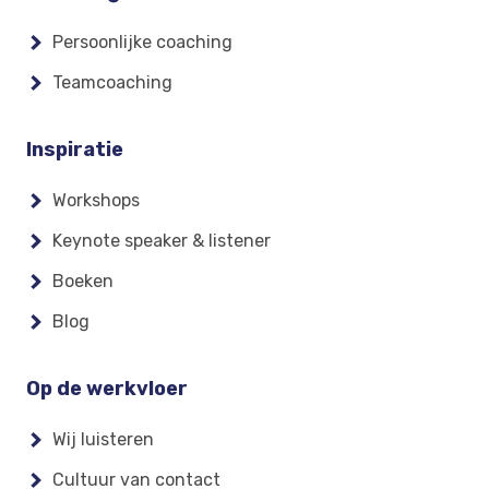
Persoonlijke coaching
Teamcoaching
Inspiratie
Workshops
Keynote speaker & listener
Boeken
Blog
Op de werkvloer
Wij luisteren
Cultuur van contact