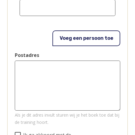
Voeg een persoon toe
Postadres
Als je dit adres invult sturen wij je het boek toe dat bij
de training hoort.
Ik ga akkoord met de